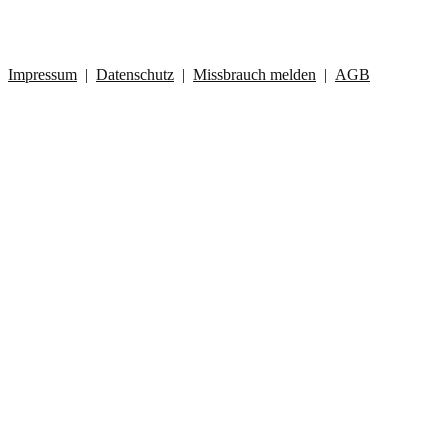
Impressum
|
Datenschutz
|
Missbrauch melden
|
AGB