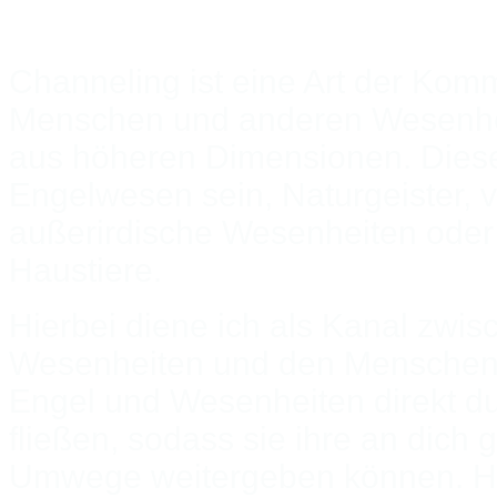
Channeling ist eine Art der Kom
Menschen und anderen Wesenhei
aus höheren Dimensionen. Die
Engelwesen sein, Naturgeister, 
außerirdische Wesenheiten oder
Haustiere.
Hierbei diene ich als Kanal zwi
Wesenheiten und den Menschen,
Engel und Wesenheiten direkt 
fließen, sodass sie ihre an dich
Umwege weitergeben können. Hi