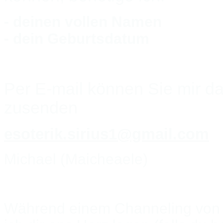
- deinen vollen Namen
- dein Geburtsdatum
Per E-mail können Sie mir d
zusenden
esoterik.sirius1@gmail.com
Michael (Maicheaele)
Während einem Channeling von 