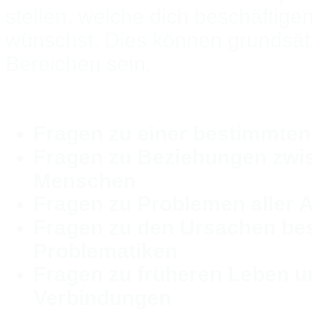
stellen, welche dich beschäftigen
wünschst. Dies können grundsätz
Bereichen sein.
Fragen zu einer bestimmten 
Fragen zu Beziehungen zwi
Menschen
Fragen zu Problemen aller A
Fragen zu den Ursachen be
Problematiken
Fragen zu früheren Leben 
Verbindungen