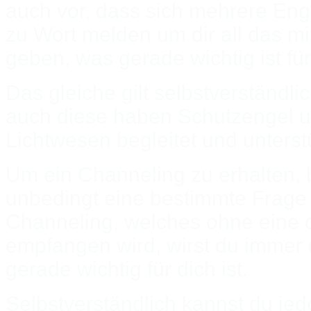
auch vor, dass sich mehrere En
zu Wort melden um dir all das m
geben, was gerade wichtig ist für
Das gleiche gilt selbstverständli
auch diese haben Schutzengel 
Lichtwesen begleitet und unterstü
Um ein Channeling zu erhalten, 
unbedingt eine bestimmte Frage 
Channeling, welches ohne eine d
empfangen wird, wirst du immer
gerade wichtig für dich ist.
Selbstverständlich kannst du je