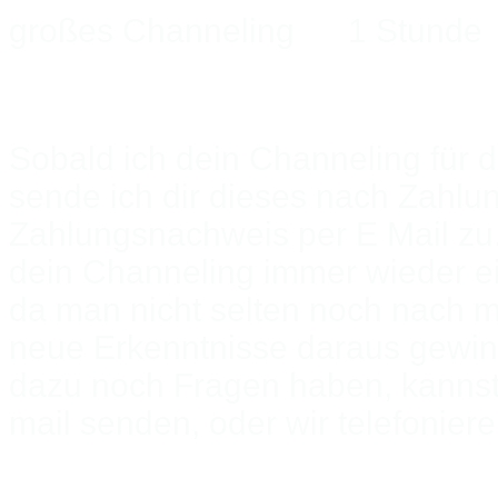
großes Channeling 1 S
Sobald ich dein Channeling für 
sende ich dir dieses
nach Zahlun
Zahlungsnachweis
per E Mail zu
dein Channeling immer wieder e
da man nicht selten noch nach
neue Erkenntnisse daraus gewi
dazu noch Fragen haben, kannst
mail senden, oder wir telefonie