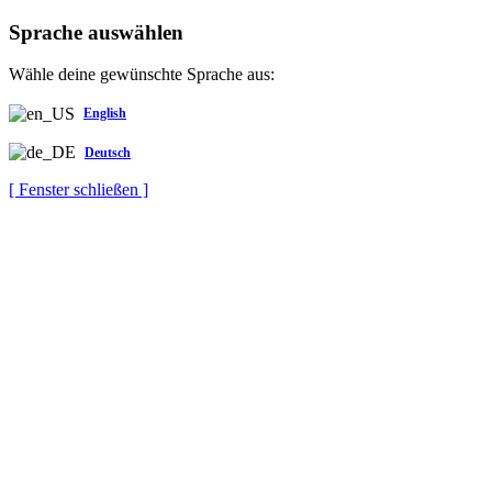
Sprache auswählen
Wähle deine gewünschte Sprache aus:
English
Deutsch
[ Fenster schließen ]